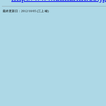
最終更新日：2012/10/05 (三上 峻)