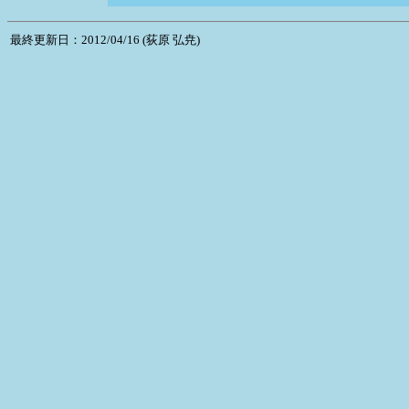
最終更新日：2012/04/16 (荻原 弘尭)