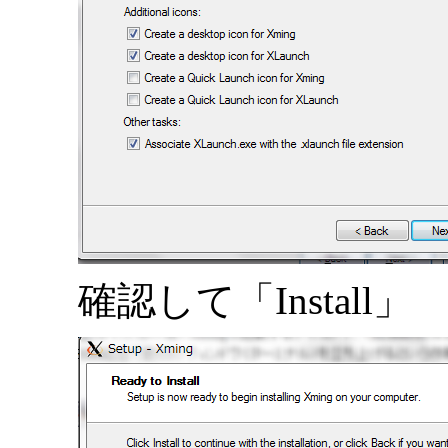
確認して「Install」