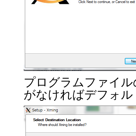
プログラムファイル
がなければデフォルト