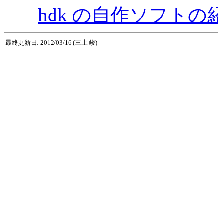
hdk の自作ソフトの
最終更新日: 2012/03/16 (三上 峻)