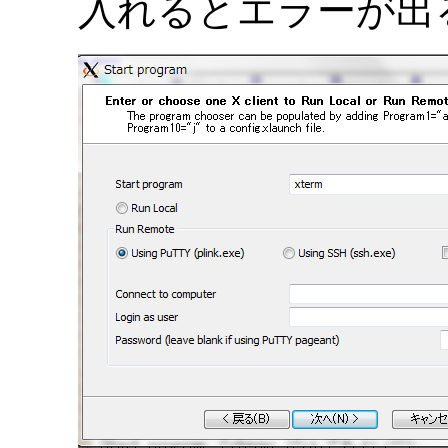
入れるとエラーが出