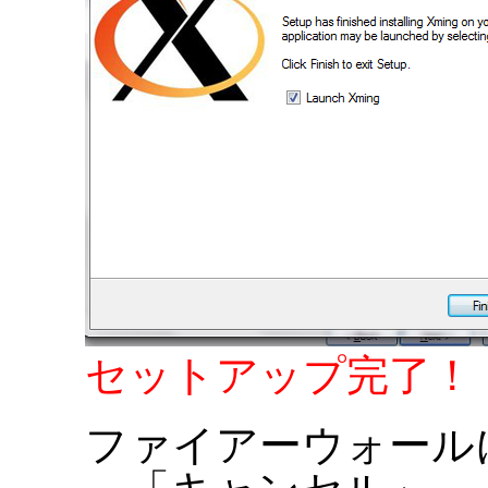
セットアップ完了！
ファイアーウォール