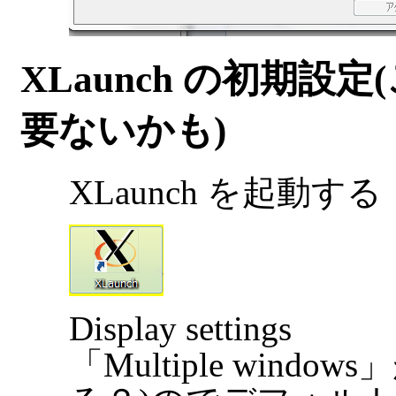
XLaunch の初期
要ないかも)
XLaunch を起動する
Display settings
「Multiple win