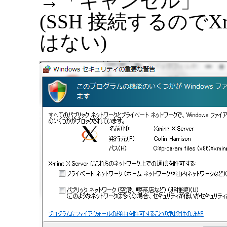
→「キャンセル」
(SSH 接続するので
はない)