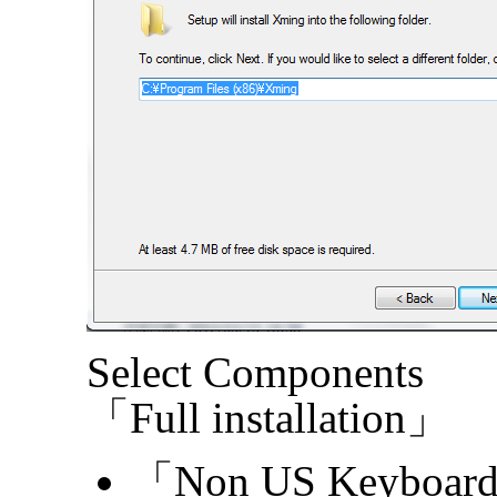
Select Components
「Full installation」
「Non US Keyboard