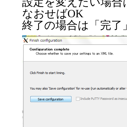
設定を変えたい場合はも
なおせばOK
終了の場合は「完了