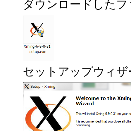
ダウンロードしたフ
セットアップウィザー